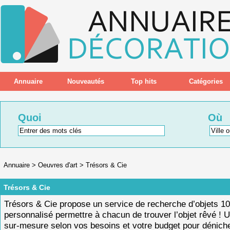
Annuaire
Nouveautés
Top hits
Catégories
Quoi
Où
Annuaire
>
Oeuvres d'art
>
Trésors & Cie
Trésors & Cie
Trésors & Cie propose un service de recherche d’objets 
personnalisé permettre à chacun de trouver l’objet rêvé ! 
sur-mesure selon vos besoins et votre budget pour déniche