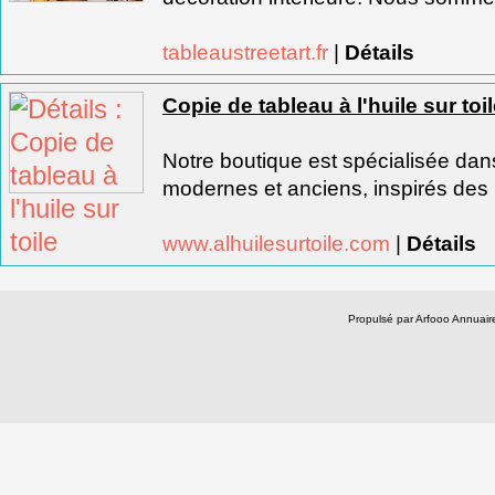
tableaustreetart.fr
|
Détails
Copie de tableau à l'huile sur toi
Notre boutique est spécialisée dan
modernes et anciens, inspirés des 
www.alhuilesurtoile.com
|
Détails
Propulsé par Arfooo Annua