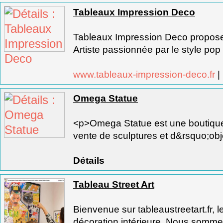
Tableaux Impression Deco
Tableaux Impression Deco propose
Artiste passionnée par le style pop a
www.tableaux-impression-deco.fr
|
Omega Statue
<p>Omega Statue est une boutique
vente de sculptures et d&rsquo;obje
Détails
Tableau Street Art
Bienvenue sur tableaustreetart.fr, le
décoration intérieure. Nous sommes