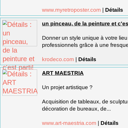
www.myretroposter.com
|
Détails
un pinceau, de la peinture et c'est
Donner un style unique à votre lieu
professionnels grâce à une fresque
krodeco.com
|
Détails
ART MAESTRIA
Un projet artistique ?
Acquisition de tableaux, de sculptur
décoration de bureaux, de...
www.art-maestria.com
|
Détails