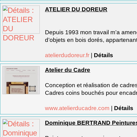
ATELIER DU DOREUR
Depuis 1993 mon travail m’a amené
d’objets en bois dorés, appartenant
atelierdudoreur.fr
|
Détails
Atelier du Cadre
Conception et réalisation de cadres
Cadres coins bouchés pour encadr
www.atelierducadre.com
|
Détails
Dominique BERTRAND Peintures 