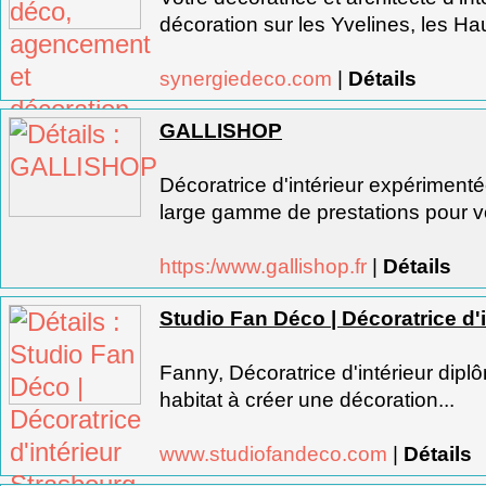
décoration sur les Yvelines, les Hau
synergiedeco.com
|
Détails
GALLISHOP
Décoratrice d'intérieur expériment
large gamme de prestations pour vo
https:/www.gallishop.fr
|
Détails
Studio Fan Déco | Décoratrice d'
Fanny, Décoratrice d'intérieur diplô
habitat à créer une décoration...
www.studiofandeco.com
|
Détails