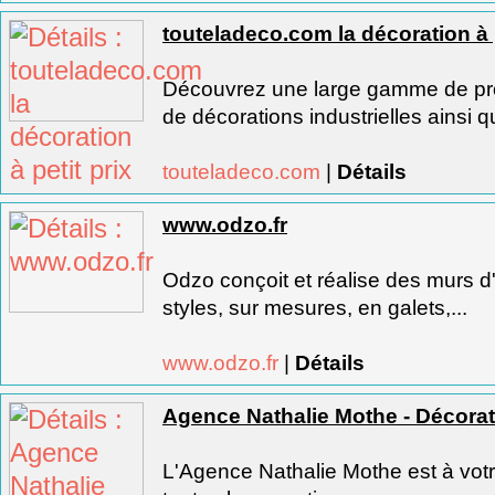
touteladeco.com la décoration à p
Découvrez une large gamme de pro
de décorations industrielles ainsi q
touteladeco.com
|
Détails
www.odzo.fr
Odzo conçoit et réalise des murs d'
styles, sur mesures, en galets,...
www.odzo.fr
|
Détails
Agence Nathalie Mothe - Décoratio
L'Agence Nathalie Mothe est à votr