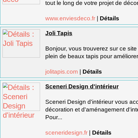
tout le long de votre projet de décor
www.enviesdeco.fr
|
Détails
Joli Tapis
Bonjour, vous trouverez sur ce site
plein de beaux tapis pour améliorer 
jolitapis.com
|
Détails
Sceneri Design d'intérieur
Sceneri Design d'intérieur vous a
décoration et d'aménagement d'inté
Pour...
sceneridesign.fr
|
Détails