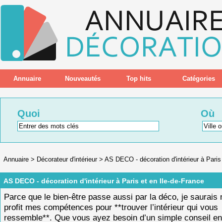
Annuaire
Nouveautés
Top hits
Catégories
Quoi
Où
Annuaire
>
Décorateur d'intérieur
>
AS DECO - décoration d'intérieur à Paris
AS DECO - décoration d'intérieur à Paris et en Ile-de-France
Parce que le bien-être passe aussi par la déco, je saurais 
profit mes compétences pour **trouver l’intérieur qui vous
ressemble**. Que vous ayez besoin d’un simple conseil en