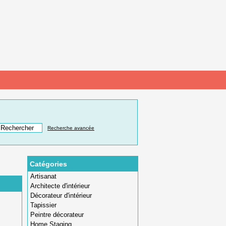
Recherche avancée
Catégories
Artisanat
Architecte d'intérieur
Décorateur d'intérieur
Tapissier
Peintre décorateur
Home Staging