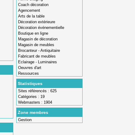
Coach décoration
Agencement
Arts de la table
Décoration extérieure
Décoration événementielle
Boutique en ligne
Magasin de décoration
Magasin de meubles
Brocanteur - Antiquitaire
Fabricant de meubles
Eclairage - Luminaires
Oeuvres d'art
Ressources
Statistiques
Sites référencés : 625
Catégories : 19
Webmasters : 1904
Zone membres
Gestion