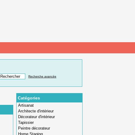
Recherche avancée
Catégories
Artisanat
Architecte d'intérieur
Décorateur d'intérieur
Tapissier
Peintre décorateur
Home Staging