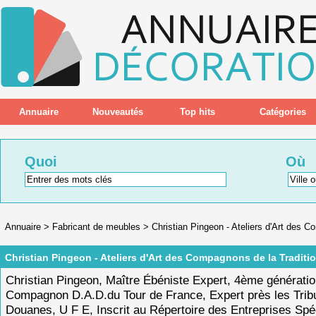
Annuaire
Nouveautés
Top hits
Catégories
Quoi
Où
Annuaire
>
Fabricant de meubles
>
Christian Pingeon - Ateliers d'Art des C
Christian Pingeon - Ateliers d'Art des Compagnons de la Traditi
Christian Pingeon, Maître Ébéniste Expert, 4ème génératio
Compagnon D.A.D.du Tour de France, Expert près les Trib
Douanes, U F E, Inscrit au Répertoire des Entreprises Spé