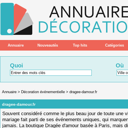
Annuaire
Nouveautés
Top hits
Catégories
Quoi
Où
Annuaire
>
Décoration événementielle
>
dragee-damour.fr
dragee-damour.fr
Souvent considéré comme le plus beau jour de toute une vi
mariage fait parti de ses événements uniques, qui marquen
jamais. La boutique Dragée d'amour basée à Paris, mais d