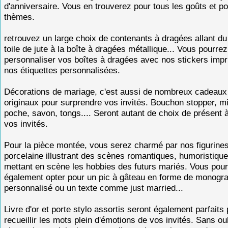
d'anniversaire. Vous en trouverez pour tous les goûts et po
thèmes.
retrouvez un large choix de contenants à dragées allant d
toile de jute à la boîte à dragées métallique... Vous pourrez
personnaliser vos boîtes à dragées avec nos stickers impr
nos étiquettes personnalisées.
Décorations de mariage, c'est aussi de nombreux cadeaux 
originaux pour surprendre vos invités. Bouchon stopper, mi
poche, savon, tongs.... Seront autant de choix de présent à 
vos invités.
Pour la pièce montée, vous serez charmé par nos figurine
porcelaine illustrant des scènes romantiques, humoristiqu
mettant en scène les hobbies des futurs mariés. Vous pou
également opter pour un pic à gâteau en forme de monog
personnalisé ou un texte comme just married...
Livre d'or et porte stylo assortis seront également parfaits
recueillir les mots plein d'émotions de vos invités. Sans ou