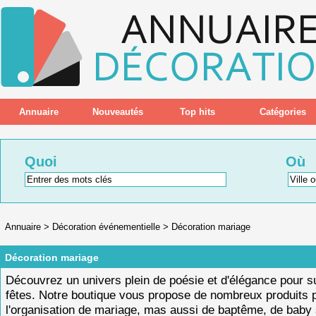
Annuaire
Nouveautés
Top hits
Catégories
Quoi
Où
Annuaire
>
Décoration événementielle
>
Décoration mariage
Décoration mariage
Découvrez un univers plein de poésie et d'élégance pour s
fêtes. Notre boutique vous propose de nombreux produits 
l'organisation de mariage, mas aussi de baptême, de baby