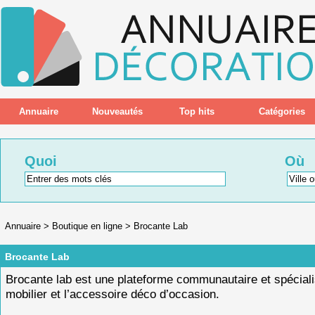
Annuaire
Nouveautés
Top hits
Catégories
Quoi
Où
Annuaire
>
Boutique en ligne
>
Brocante Lab
Brocante Lab
Brocante lab est une plateforme communautaire et spéciali
mobilier et l’accessoire déco d’occasion.