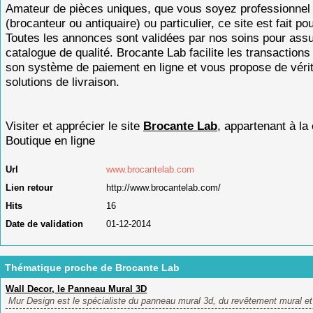
Amateur de pièces uniques, que vous soyez professionnel
(brocanteur ou antiquaire) ou particulier, ce site est fait po
Toutes les annonces sont validées par nos soins pour assu
catalogue de qualité. Brocante Lab facilite les transactions
son système de paiement en ligne et vous propose de véri
solutions de livraison.
Visiter et apprécier le site
Brocante Lab
, appartenant à la
Boutique en ligne
Url
www.brocantelab.com
Lien retour
http://www.brocantelab.com/
Hits
16
Date de validation
01-12-2014
Thématique proche de Brocante Lab
Wall Decor, le Panneau Mural 3D
Mur Design est le spécialiste du panneau mural 3d, du revêtement mural et 