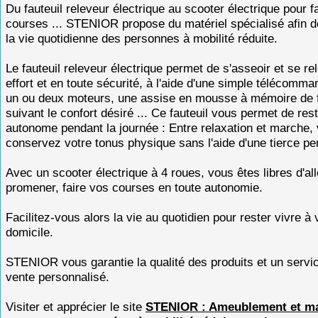
Du fauteuil releveur électrique au scooter électrique pour f
courses ... STENIOR propose du matériel spécialisé afin de 
la vie quotidienne des personnes à mobilité réduite.
Le fauteuil releveur électrique permet de s'asseoir et se re
effort et en toute sécurité, à l'aide d'une simple télécomm
un ou deux moteurs, une assise en mousse à mémoire de 
suivant le confort désiré ... Ce fauteuil vous permet de res
autonome pendant la journée : Entre relaxation et marche,
conservez votre tonus physique sans l'aide d'une tierce pe
Avec un scooter électrique à 4 roues, vous êtes libres d'al
promener, faire vos courses en toute autonomie.
Facilitez-vous alors la vie au quotidien pour rester vivre à 
domicile.
STENIOR vous garantie la qualité des produits et un servi
vente personnalisé.
Visiter et apprécier le site
STENIOR : Ameublement et ma