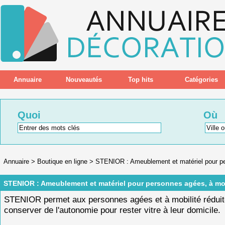
Annuaire
Nouveautés
Top hits
Catégories
Quoi
Où
Annuaire
>
Boutique en ligne
>
STENIOR : Ameublement et matériel pour per
STENIOR : Ameublement et matériel pour personnes agées, à mobi
STENIOR permet aux personnes agées et à mobilité réduit
conserver de l'autonomie pour rester vitre à leur domicile.