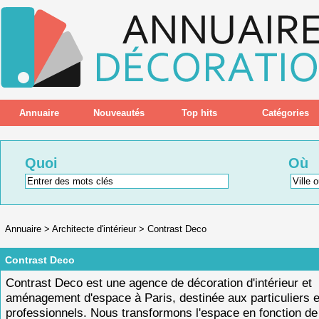
Annuaire
Nouveautés
Top hits
Catégories
Quoi
Où
Annuaire
>
Architecte d'intérieur
>
Contrast Deco
Contrast Deco
Contrast Deco est une agence de décoration d'intérieur et
aménagement d'espace à Paris, destinée aux particuliers e
professionnels. Nous transformons l'espace en fonction de