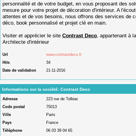
personnalité et de votre budget, en vous proposant des sol
mesure pour votre projet de décoration d'intérieur. A l'écou
attentes et de vos besoins, nous offrons des services de 
déco, book personnalisé et projet clé en main.
Visiter et apprécier le site
Contrast Deco
, appartenant à l
Architecte d'intérieur
Url
www.contrastdeco.fr
Hits
34
Date de validation
21-11-2016
Informations sur la société: Contrast Deco
Adresse
223 rue de Tolbiac
Code postal
75013
Ville
Paris
Pays
France
Téléphone
06 03 39 04 65