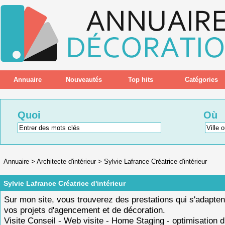
Annuaire
Nouveautés
Top hits
Catégories
Quoi
Où
Annuaire
>
Architecte d'intérieur
>
Sylvie Lafrance Créatrice d'intérieur
Sylvie Lafrance Créatrice d'intérieur
Sur mon site, vous trouverez des prestations qui s'adapten
vos projets d'agencement et de décoration.
Visite Conseil - Web visite - Home Staging - optimisation 