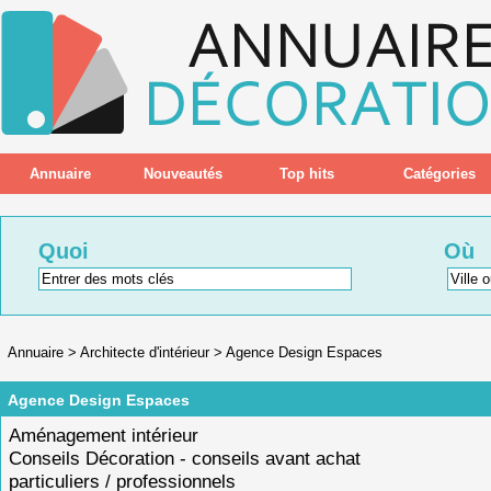
Annuaire
Nouveautés
Top hits
Catégories
Quoi
Où
Annuaire
>
Architecte d'intérieur
>
Agence Design Espaces
Agence Design Espaces
Aménagement intérieur
Conseils Décoration - conseils avant achat
particuliers / professionnels