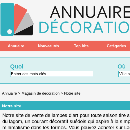
Annuaire
Nouveautés
Top hits
Catégories
Quoi
Où
Annuaire
>
Magasin de décoration
>
Notre site
Notre site
Notre site de vente de lampes d’art pour toute saison tire 
du lagom, un courant décoratif suédois qui aspire à la simpl
minimalisme dans les formes. Vous pouvez acheter sur La