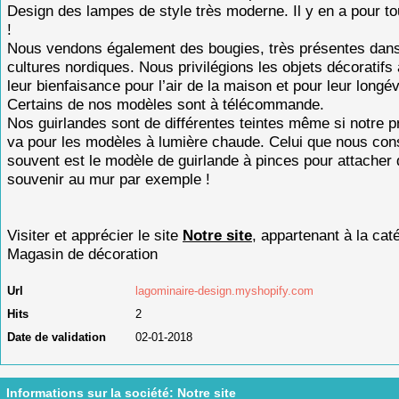
Design des lampes de style très moderne. Il y en a pour to
!
Nous vendons également des bougies, très présentes dans
cultures nordiques. Nous privilégions les objets décoratifs 
leur bienfaisance pour l’air de la maison et pour leur longév
Certains de nos modèles sont à télécommande.
Nos guirlandes sont de différentes teintes même si notre p
va pour les modèles à lumière chaude. Celui que nous cons
souvent est le modèle de guirlande à pinces pour attacher
souvenir au mur par exemple !
Visiter et apprécier le site
Notre site
, appartenant à la cat
Magasin de décoration
Url
lagominaire-design.myshopify.com
Hits
2
Date de validation
02-01-2018
Informations sur la société: Notre site