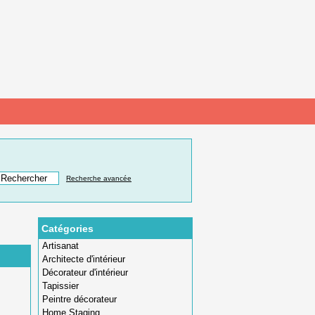
Recherche avancée
Catégories
Artisanat
Architecte d'intérieur
Décorateur d'intérieur
Tapissier
Peintre décorateur
Home Staging