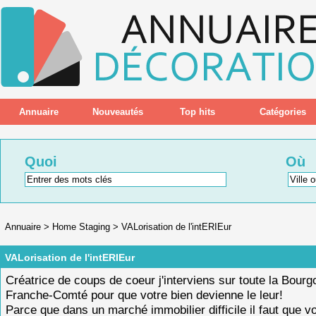
Annuaire
Nouveautés
Top hits
Catégories
Quoi
Où
Annuaire
>
Home Staging
>
VALorisation de l'intERIEur
VALorisation de l'intERIEur
Créatrice de coups de coeur j'interviens sur toute la Bourg
Franche-Comté pour que votre bien devienne le leur!
Parce que dans un marché immobilier difficile il faut que v