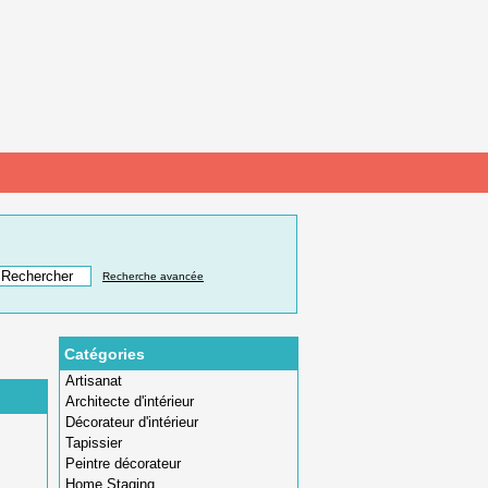
Recherche avancée
Catégories
Artisanat
Architecte d'intérieur
Décorateur d'intérieur
Tapissier
Peintre décorateur
Home Staging