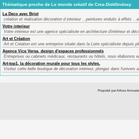
Thématique proche de Le monde créatif de Crea-Diddlindsey
La Deco avec Briot
création et réalisation décoration d interieur ...peintures enduits à effets ..
Votre interieur
Votre intérieur est une agence spécialisée en architecture d'intérieur et déco
Art et Création
Art et Création est une entreprise située dans la Loire spécialisée depuis p
Agence Vice Versa, design d'espaces professionnels
Entreprises ou cabinets médicaux, restaurants ou hôtels, nous élaborons e
Art-top1, la décoration murale pour tous les styles.
Visitez cette belle boutique de décoration intérieur, plongez dans l'univers ar
Propulsé par Arfooo Annua