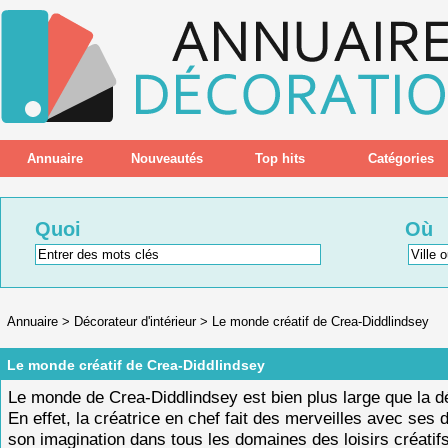
Annuaire
Nouveautés
Top hits
Catégories
Quoi
Où
Annuaire
>
Décorateur d'intérieur
>
Le monde créatif de Crea-Diddlindsey
Le monde créatif de Crea-Diddlindsey
Le monde de Crea-Diddlindsey est bien plus large que la d
En effet, la créatrice en chef fait des merveilles avec ses d
son imagination dans tous les domaines des loisirs créatifs