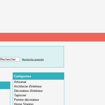
Recherche avancée
Catégories
Artisanat
Architecte d'intérieur
Décorateur d'intérieur
Tapissier
Peintre décorateur
Home Staging