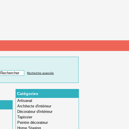
Recherche avancée
Catégories
Artisanat
Architecte d'intérieur
Décorateur d'intérieur
Tapissier
Peintre décorateur
Home Staging