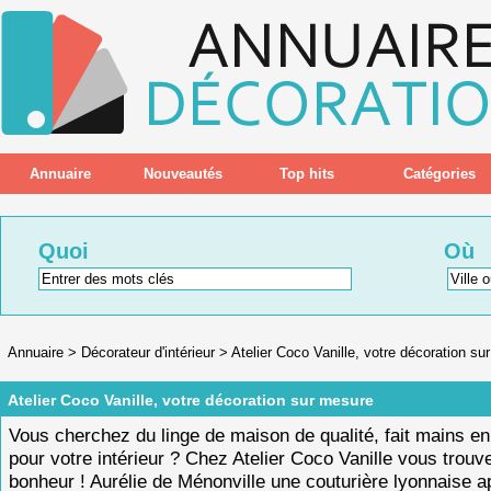
Annuaire
Nouveautés
Top hits
Catégories
Quoi
Où
Annuaire
>
Décorateur d'intérieur
>
Atelier Coco Vanille, votre décoration su
Atelier Coco Vanille, votre décoration sur mesure
Vous cherchez du linge de maison de qualité, fait mains e
pour votre intérieur ? Chez Atelier Coco Vanille vous trouv
bonheur ! Aurélie de Ménonville une couturière lyonnaise a