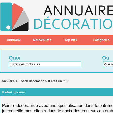
Annuaire
Nouveautés
Top hits
Catégories
Quoi
Où
Annuaire
>
Coach décoration
>
Il était un mur
Il était un mur
Peintre décoratrice avec une spécialisation dans le patrimo
je conseille mes clients dans le choix des couleurs en étab