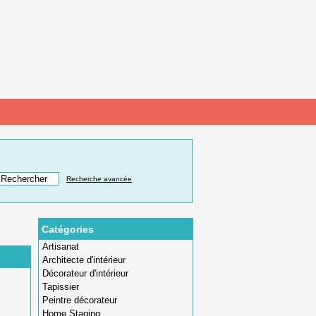
Recherche avancée
Catégories
Artisanat
Architecte d'intérieur
Décorateur d'intérieur
Tapissier
Peintre décorateur
Home Staging