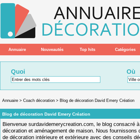
Annuaire
Nouveautés
Top hits
Catégories
Quoi
Où
Annuaire
>
Coach décoration
>
Blog de décoration David Emery Création
Blog de décoration David Emery Création
Bienvenue surdavidemerycreation.com, le blog consacré à
décoration et aménagement de maison. Nous fournissons 
de décoration intérieure et extérieure avec des conseils d