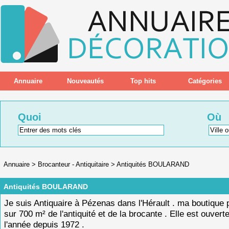
Annuaire
Nouveautés
Top hits
Catégories
Quoi
Où
Annuaire
>
Brocanteur - Antiquitaire
>
Antiquités BOULARAND
Antiquités BOULARAND
Je suis Antiquaire à Pézenas dans l'Hérault . ma boutique
sur 700 m² de l'antiquité et de la brocante . Elle est ouvert
l'année depuis 1972 .