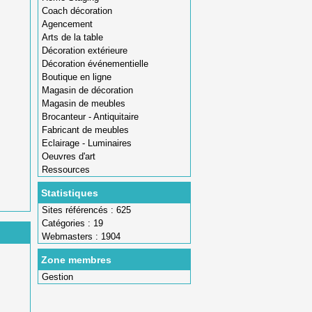
Coach décoration
Agencement
Arts de la table
Décoration extérieure
Décoration événementielle
Boutique en ligne
Magasin de décoration
Magasin de meubles
Brocanteur - Antiquitaire
Fabricant de meubles
Eclairage - Luminaires
Oeuvres d'art
Ressources
Statistiques
Sites référencés : 625
Catégories : 19
Webmasters : 1904
Zone membres
Gestion