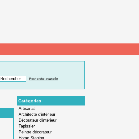
Recherche avancée
Catégories
Artisanat
Architecte d'intérieur
Décorateur d'intérieur
Tapissier
Peintre décorateur
Home Staging