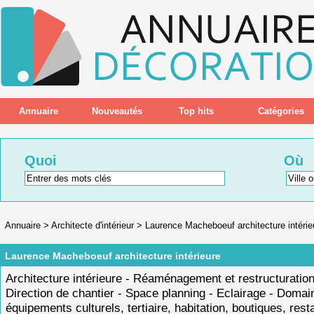
Annuaire
Nouveautés
Top hits
Catégories
Quoi
Où
Annuaire
>
Architecte d'intérieur
>
Laurence Macheboeuf architecture intérie
Laurence Macheboeuf architecture intérieure
Architecture intérieure - Réaménagement et restructuration
Direction de chantier - Space planning - Eclairage - Domai
équipements culturels, tertiaire, habitation, boutiques, rest